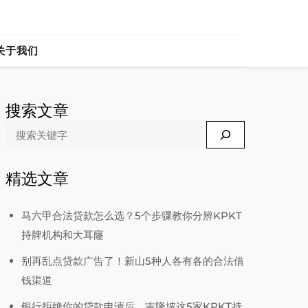
ia
关于我们
搜索文章
Search
精选文章
马六甲合法贷款怎么选？5个步骤教你分辨KPKT
持牌机构和大耳窿
别再乱点贷款广告了！新山5种人各有各的合法借
钱渠道
银行拒绝你的贷款申请后，吉隆坡这5家KPKT持