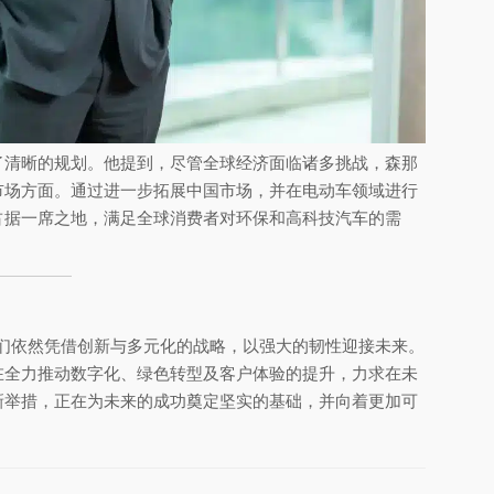
了清晰的规划。他提到，尽管全球经济面临诸多挑战，森那
市场方面。通过进一步拓展中国市场，并在电动车领域进行
占据一席之地，满足全球消费者对环保和高科技汽车的需
业们依然凭借创新与多元化的战略，以强大的韧性迎接未来。
在全力推动数字化、绿色转型及客户体验的提升，力求在未
新举措，正在为未来的成功奠定坚实的基础，并向着更加可