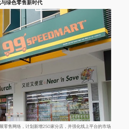
字化与绿色零售新时代
扩展零售网络，计划新增250家分店，并强化线上平台的市场