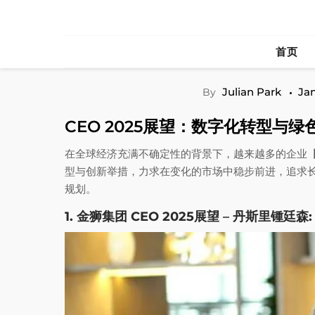
Skip
to
content
首页
Julian Park
Jan
By
CEO 2025展望：数字化转型与
在全球经济充满不确定性的背景下，越来越多的企业【 
型与创新举措，力求在变化的市场中稳步前进，追求
规划。
1. 金狮集团 CEO 2025展望
–
丹斯里锺廷森