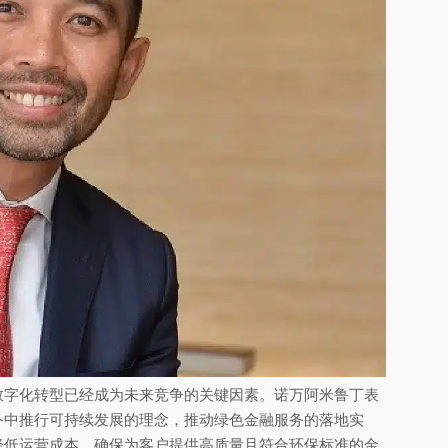
数字化转型已经成为未来竞争的关键因素。诺万阿米鲁丁表
务中推行可持续发展的理念，推动绿色金融服务的落地实
降低运营成本，确保为客户提供高质量且符合环保标准的金