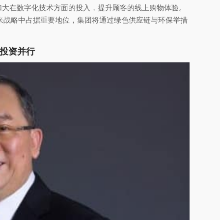
加大在数字化技术方面的投入，提升顾客的线上购物体验。
来战略中占据重要地位，集团将通过绿色供应链与环保举措
。
化投资并行