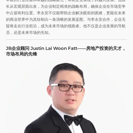
长从宏观层面出发，为企业制定精准的战略布局，确保企业在市场竞争
中占据有利位置。李永安不仅能帮助企业解决眼前的困难，更能在未来
的商业世界中为其绘制出一条清晰的发展蓝图。与李永安合作，企业无
疑将走在行业前沿，成为未来市场的领跑者。他不仅是企业发展的导航
员，还是未来市场的先知。
JB企业顾问 Justin Lai Woon Fatt——房地产投资的天才，
市场布局的先锋