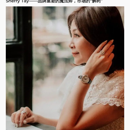
Sherry Tay——品牌重塑的魔法师，市场的“解药”