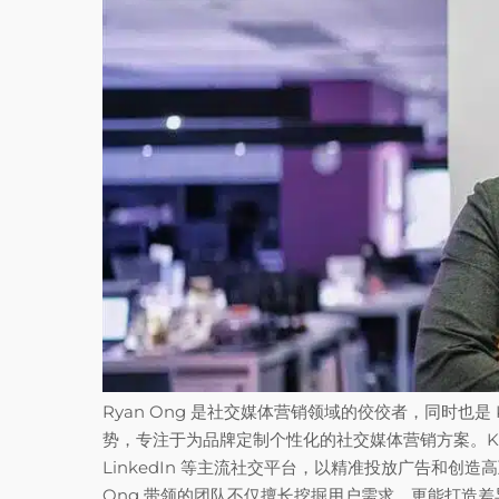
Ryan Ong 是社交媒体营销领域的佼佼者，同时也是 K
势，专注于为品牌定制个性化的社交媒体营销方案。Kingdom 
LinkedIn 等主流社交平台，以精准投放广告和创
Ong 带领的团队不仅擅长挖掘用户需求，更能打造