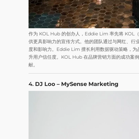
作为 KOL Hub 的创办人，Eddie Lim 率先
供更具影响力的宣传方式。他的团队通过与网红、行
度和影响力。Eddie Lim 擅长利用数据驱动策略
升用户信任度。KOL Hub 在品牌营销方面的成功案例
献。
4.
DJ Loo – MySense Marketing