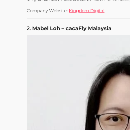
Company Website:
Kingdom Digital
2.
Mabel Loh – cacaFly Malaysia