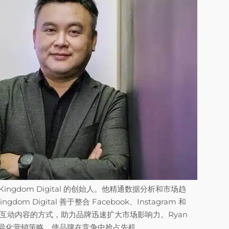
ingdom Digital 的创始人。他精通数据分析和市场趋
Digital 善于整合 Facebook、Instagram 和
造高互动内容的方式，助力品牌迅速扩大市场影响力。Ryan
差异化营销策略，使品牌在竞争中抢占先机。