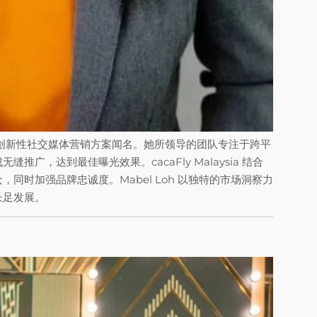
核心人物，以其创新性社交媒体营销方案闻名。她所领导的团队专注于跨平
广，达到最佳曝光效果。cacaFly Malaysia 结合
同时加强品牌忠诚度。Mabel Loh 以独特的市场洞察力
长足发展。