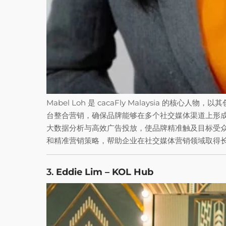
Mabel Loh 是 cacaFly Malaysia 的
台整合营销，确保品牌能够在多个社交媒体渠道上形成无缝推
大数据分析与高效广告投放，使品牌精准触及目标受众，
和精准营销策略，帮助企业在社交媒体营销领域取得
3.
Eddie Lim – KOL Hub