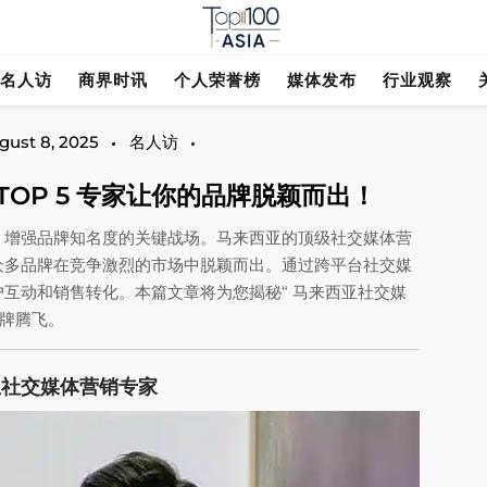
探索行业趋势与市场前景
Top 100 As
名人访
商界时讯
个人荣誉榜
媒体发布
行业观察
gust 8, 2025
名人访
OP 5 专家让你的品牌脱颖而出！
、增强品牌知名度的关键战场。马来西亚的顶级社交媒体营
众多品牌在竞争激烈的市场中脱颖而出。通过跨平台社交媒
互动和销售转化。本篇文章将为您揭秘“ 马来西亚社交媒
品牌腾飞。
马来西亚社交媒体营销专家