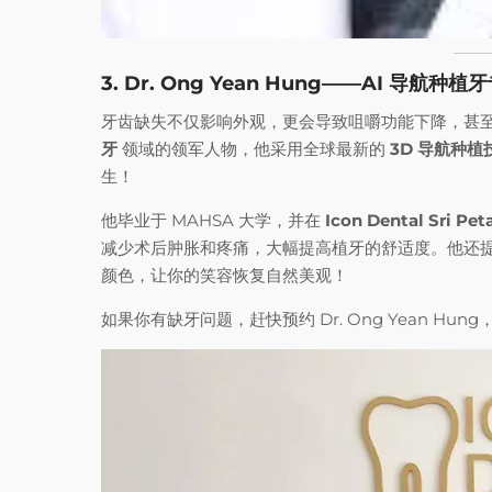
3. Dr. Ong Yean Hung——AI 导
牙齿缺失不仅影响外观，更会导致咀嚼功能下降，甚至引发牙龈
牙
领域的领军人物，他采用全球最新的
3D 导航种植
生！
他毕业于 MAHSA 大学，并在
Icon Dental Sri Pet
减少术后肿胀和疼痛，大幅提高植牙的舒适度。他还
颜色，让你的笑容恢复自然美观！
如果你有缺牙问题，赶快预约 Dr. Ong Yean H