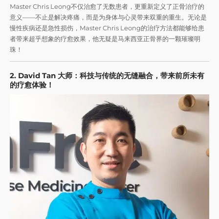
Master Chris Leong不仅治愈了无数患者，更重新定义了正骨治疗的
意义——不止是解决疼痛，而是为身体与心灵带来双重的重生。无论是
慢性疾病还是急性损伤，Master Chris Leong的治疗方法都能够给患
者带来超乎想象的疗愈效果，他无疑是马来西亚正骨界的一颗璀璨明
珠！
2. David Tan 大师：科技与传统的无缝融合，带来前所未有
的疗愈体验！