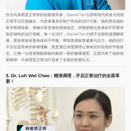
作为马来西亚正骨界的创新领导者，David Tan大师将现代科技与传统
正骨手法完美融合，为患者量身定制个性化的治疗方案。他利用尖端的
医学检测设备，准确分析患者的身体状态，并根据每位患者的不同需求
制定独特的治疗策略。每一次治疗，David Tan大师不仅能快速缓解疼
痛，更能有效改善身体的不平衡，帮助患者恢复健康与活力。他的治疗
不仅仅是简单的疼痛缓解，更是通过深度调理让身体回归自然的平衡状
态，让每一位患者都能体验到焕然一新的健康感受。正因为有了他的创
新精神，马来西亚正骨治疗迎来了全新的发展纪元。
3. Dr. Loh Wei Chee：精准调理，开启正骨治疗的全面革
新！